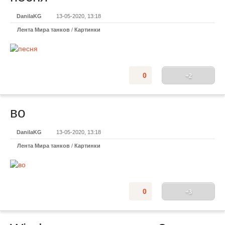
DanilaKG
13-05-2020, 13:18
Лента Мира танков
/
Картинки
0
+2
во
DanilaKG
13-05-2020, 13:18
Лента Мира танков
/
Картинки
0
+3