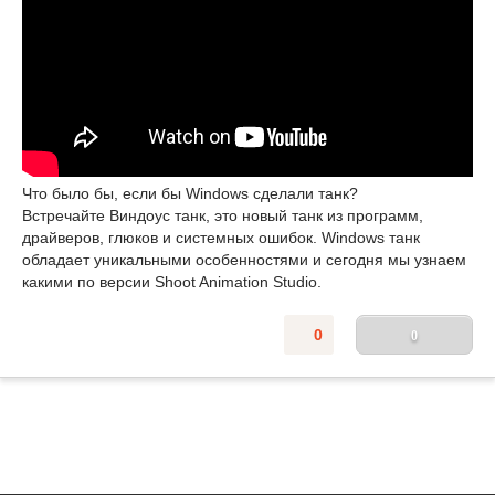
Что было бы, если бы Windows сделали танк?
Встречайте Виндоус танк, это новый танк из программ,
драйверов, глюков и системных ошибок. Windows танк
обладает уникальными особенностями и сегодня мы узнаем
какими по версии Shoot Animation Studio.
0
0