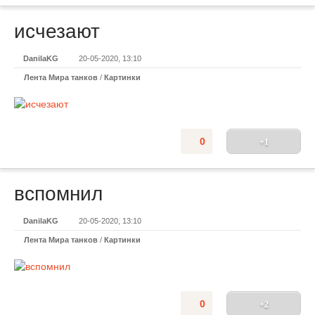
исчезают
DanilaKG
20-05-2020, 13:10
Лента Мира танков
/
Картинки
0
+1
вспомнил
DanilaKG
20-05-2020, 13:10
Лента Мира танков
/
Картинки
0
+2