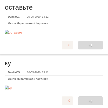
оставьте
DanilaKG
20-05-2020, 13:12
Лента Мира танков
/
Картинки
0
+1
ку
DanilaKG
20-05-2020, 13:11
Лента Мира танков
/
Картинки
0
+3