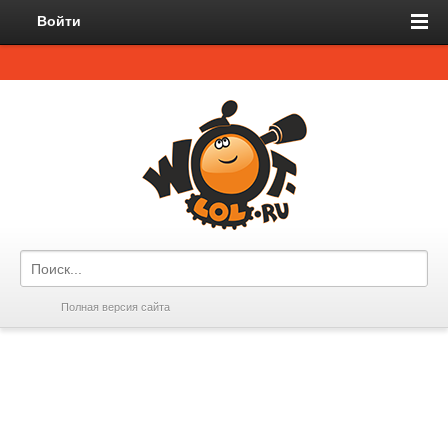
Войти
Полная версия сайта