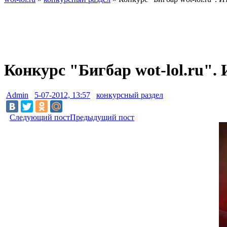
Конкурс "Бигбар wot-lol.ru".
Admin
5-07-2012, 13:57
конкурсный раздел
Следующий пост
Предыдущий пост