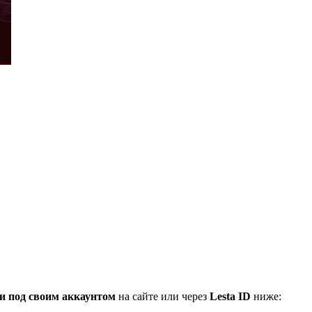
и под своим аккаунтом
на сайте или через
Lesta ID
ниже: