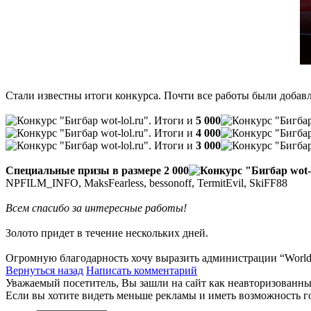
Стали известны итоги конкурса. Почти все работы были доба
и
5 000
и
4 000
и
3 000
Специальные призы в размере 2 000
NPFILM_INFO, MaksFearless, bessonoff, TermitEvil, SkiFF88
Всем спасибо за интересные работы!
Золото придет в течение нескольких дней.
Огромную благодарность хочу выразить администрации “World 
Вернуться назад
Написать комментарий
Уважаемый посетитель, Вы зашли на сайт как неавторизованны
Если вы хотите видеть меньше рекламы и иметь возможность г