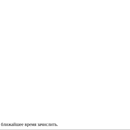
в ближайшее время зачислить.