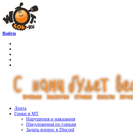
Войти
Лента
Гонки в МТ
Нарушения и наказания
Предложения по гонкам
Задать вопрос в Discord