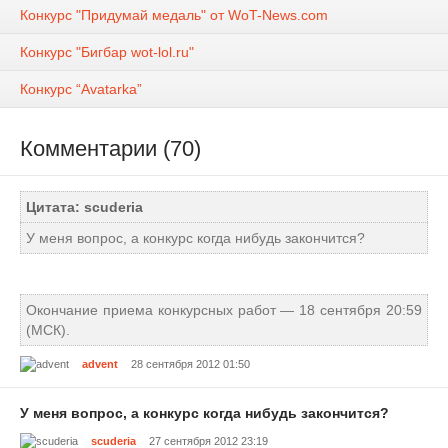
Конкурс "Придумай медаль" от WoT-News.сom
Конкурс "Бигбар wot-lol.ru"
Конкурс “Avatarka”
Комментарии (70)
Цитата: scuderia
У меня вопрос, а конкурс когда нибудь закончится?
Окончание приема конкурсных работ — 18 сентября 20:59
(МСК).
advent
28 сентября 2012 01:50
У меня вопрос, а конкурс когда нибудь закончится?
scuderia
27 сентября 2012 23:19