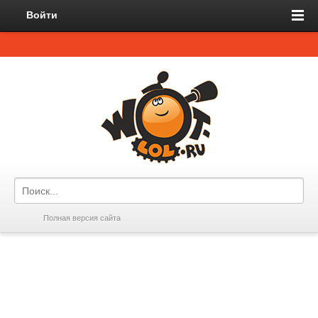
Войти
Полная версия сайта