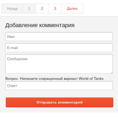
Назад
1
2
3
Далее
Добавление комментария
Вопрос:
Напишите сокращенный вариант World of Tanks
Отправить комментарий