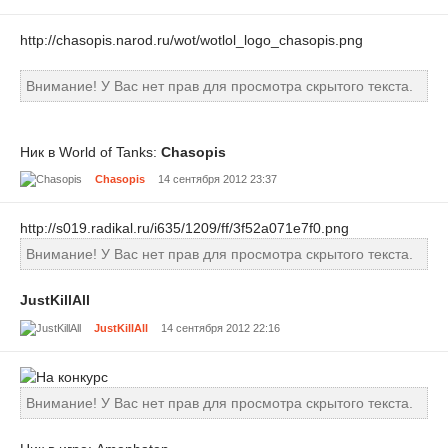
http://chasopis.narod.ru/wot/wotlol_logo_chasopis.png
Внимание! У Вас нет прав для просмотра скрытого текста.
Ник в World of Tanks:
Chasopis
Chasopis
14 сентября 2012 23:37
http://s019.radikal.ru/i635/1209/ff/3f52a071e7f0.png
Внимание! У Вас нет прав для просмотра скрытого текста.
JustKillAll
JustKillAll
14 сентября 2012 22:16
Внимание! У Вас нет прав для просмотра скрытого текста.