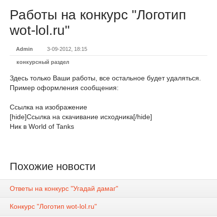
Работы на конкурс "Логотип
wot-lol.ru"
Admin
3-09-2012, 18:15
конкурсный раздел
Здесь только Ваши работы, все остальное будет удаляться.
Пример оформления сообщения:
Ссылка на изображение
[hide]Ссылка на скачивание исходника[/hide]
Ник в World of Tanks
Похожие новости
Ответы на конкурс "Угадай дамаг"
Конкурс "Логотип wot-lol.ru"