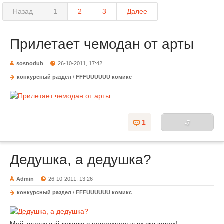
Назад
1
2
3
Далее
Прилетает чемодан от арты
sosnodub
26-10-2011, 17:42
конкурсный раздел
/
FFFUUUUUU комикс
1
-7
Дедушка, а дедушка?
Admin
26-10-2011, 13:26
конкурсный раздел
/
FFFUUUUUU комикс