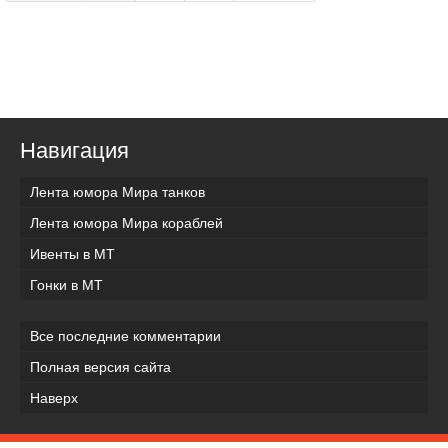
Навигация
Лента юмора Мира танков
Лента юмора Мира кораблей
Ивенты в МТ
Гонки в МТ
Все последние комментарии
Полная версия сайта
Наверх