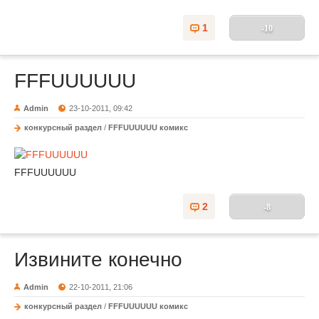
1
-10
FFFUUUUUU
Admin
23-10-2011, 09:42
конкурсный раздел
/
FFFUUUUUU комикс
FFFUUUUUU
2
-8
Извините конечно
Admin
22-10-2011, 21:06
конкурсный раздел
/
FFFUUUUUU комикс