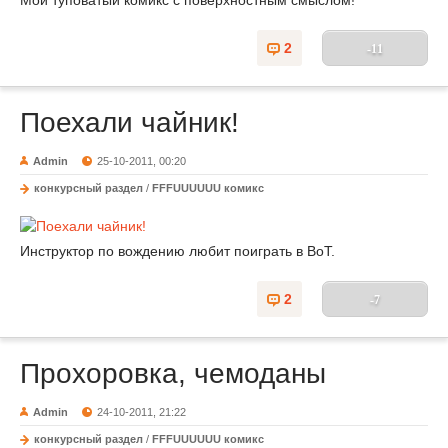
Мой туповатый комикс с поверхностным смыслом!
2
-11
Поехали чайник!
Admin
25-10-2011, 00:20
конкурсный раздел
/
FFFUUUUUU комикс
Инструктор по вождению любит поиграть в ВоТ.
2
-7
Прохоровка, чемоданы
Admin
24-10-2011, 21:22
конкурсный раздел
/
FFFUUUUUU комикс