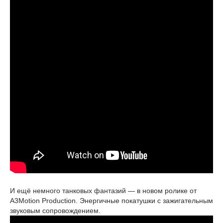
И ещё немного танковых фантазий — в новом ролике от
A3Motion Production. Энергичные покатушки с зажигательным
звуковым сопровождением.