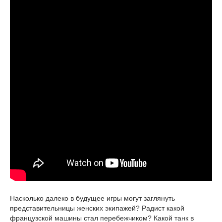
Насколько далеко в будущее игры могут заглянуть
представительницы женских экипажей? Радист какой
французской машины стал перебежчиком? Какой танк в