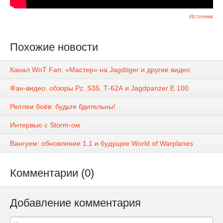
Источник
Похожие новости
Канал WoT Fan: «Мастер» на Jagdtiger и другие видео
Фан-видео: обзоры Pz. S35, Т-62А и Jagdpanzer E 100
Реплеи боёв: будьте бдительны!
Интервью с Storm-ом
Вангуем: обновление 1.1 и будущее World of Warplanes
Комментарии (0)
Добавление комментария