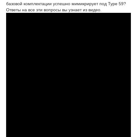
базовой комплектации успешно мимикрирует под Type 59?
Ответы на все эти вопросы вы узнает из видео.