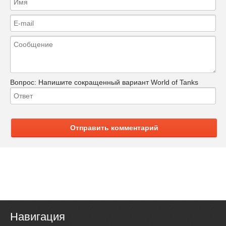
Вопрос:
Напишите сокращенный вариант World of Tanks
Отправить комментарий
Навигация