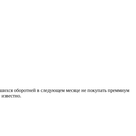
шихся оборотней в следующем месяце не покупать преммиум
 известно.