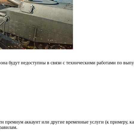
она будут недоступны в связи с техническими работами по выпус
вен премиум аккаунт или другие временные услуги (к примеру, 
равилам.