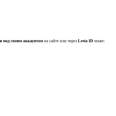
и под своим аккаунтом
на сайте или через
Lesta ID
ниже: