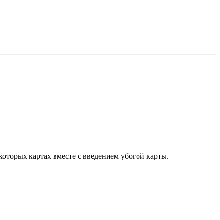
оторых картах вместе с введением убогой карты.