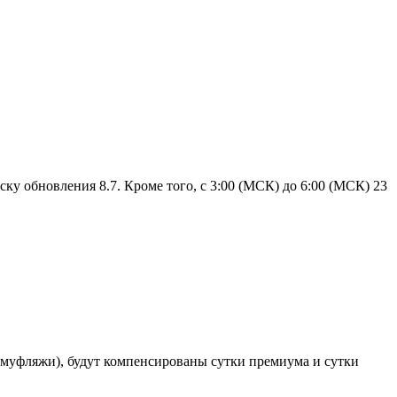
ку обновления 8.7. Кроме того, с 3:00 (МСК) до 6:00 (МСК) 23
камуфляжи), будут компенсированы сутки премиума и сутки