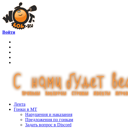
Войти
Лента
Гонки в МТ
Нарушения и наказания
Предложения по гонкам
Задать вопрос в Discord