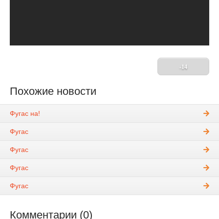
-14
Похожие новости
Фугас на!
Фугас
Фугас
Фугас
Фугас
Комментарии (0)