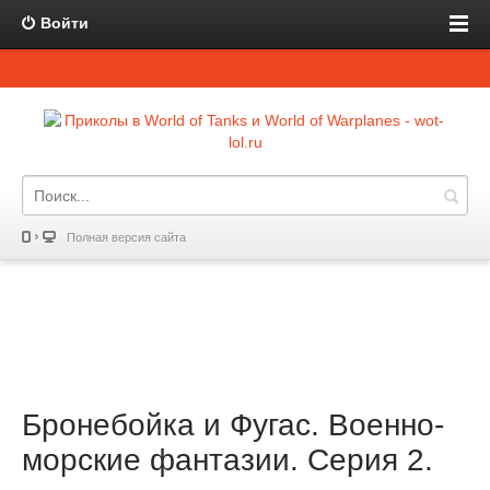
Войти
Полная версия сайта
Бронебойка и Фугас. Военно-
морские фантазии. Серия 2.