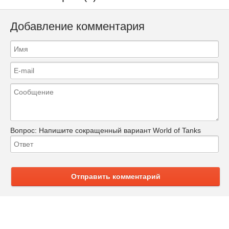
Добавление комментария
Вопрос:
Напишите сокращенный вариант World of Tanks
Отправить комментарий