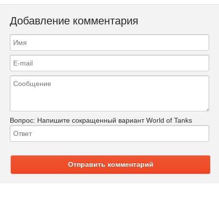
Добавление комментария
Вопрос:
Напишите сокращенный вариант World of Tanks
Отправить комментарий