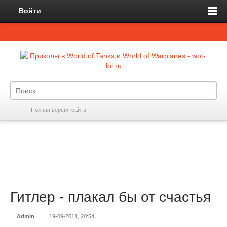
Войти
Полная версия сайта
Гитлер - плакал бы от счастья
Admin
19-09-2011, 20:54