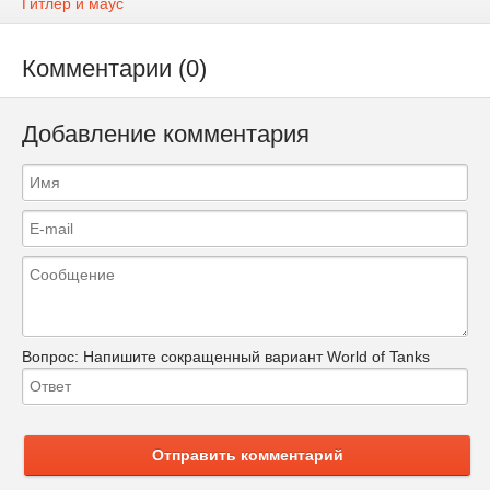
Гитлер и маус
Комментарии (0)
Добавление комментария
Вопрос:
Напишите сокращенный вариант World of Tanks
Отправить комментарий