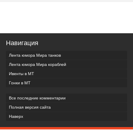
Навигация
Лента юмора Мира танков
Лента юмора Мира кораблей
Ивенты в МТ
Гонки в МТ
Все последние комментарии
Полная версия сайта
Наверх