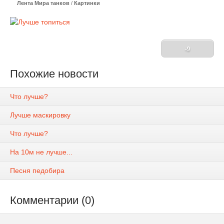
Лента Мира танков
/
Картинки
-9
Похожие новости
Что лучше?
Лучше маскировку
Что лучше?
На 10м не лучше...
Песня педобира
Комментарии (0)