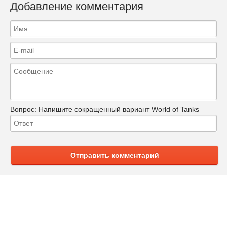
Добавление комментария
Вопрос:
Напишите сокращенный вариант World of Tanks
Отправить комментарий