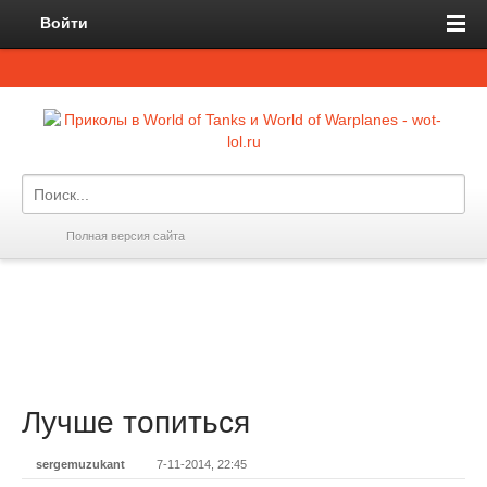
Войти
Полная версия сайта
Лучше топиться
sergemuzukant
7-11-2014, 22:45