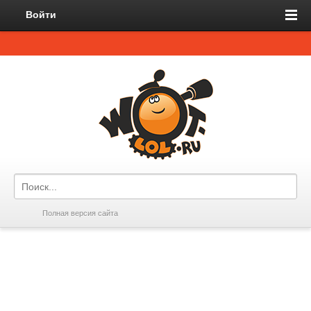
Войти
Полная версия сайта