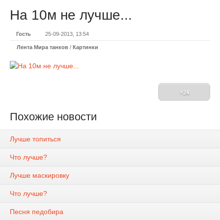
На 10м не лучше...
Гость
25-09-2013, 13:54
Лента Мира танков
/
Картинки
+24
Похожие новости
Лучше топиться
Что лучше?
Лучше маскировку
Что лучше?
Песня педобира