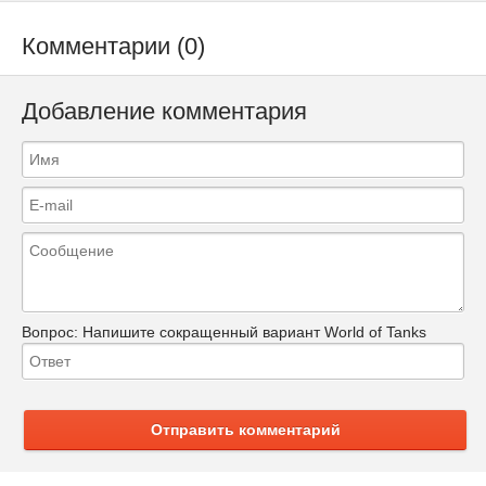
Комментарии (0)
Добавление комментария
Вопрос:
Напишите сокращенный вариант World of Tanks
Отправить комментарий