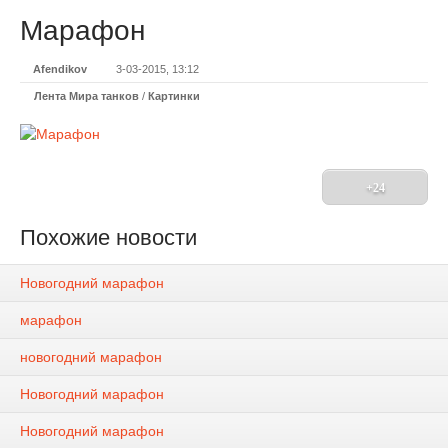
Марафон
Afendikov
3-03-2015, 13:12
Лента Мира танков
/
Картинки
+24
Похожие новости
Новогодний марафон
марафон
новогодний марафон
Новогодний марафон
Новогодний марафон