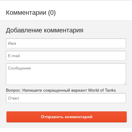
Комментарии (0)
Добавление комментария
Вопрос:
Напишите сокращенный вариант World of Tanks
Отправить комментарий