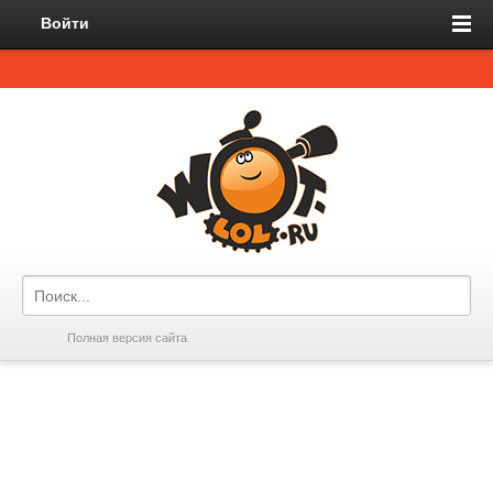
Войти
Полная версия сайта