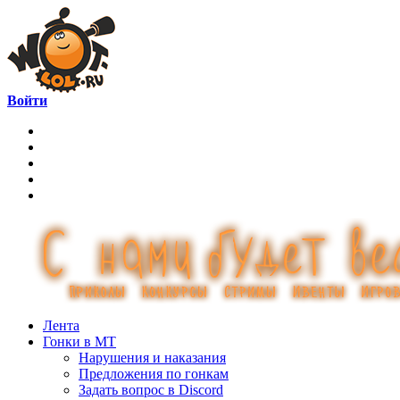
Войти
Лента
Гонки в МТ
Нарушения и наказания
Предложения по гонкам
Задать вопрос в Discord