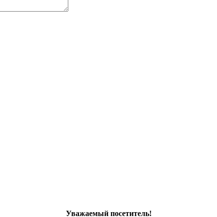
Уважаемый посетитель!