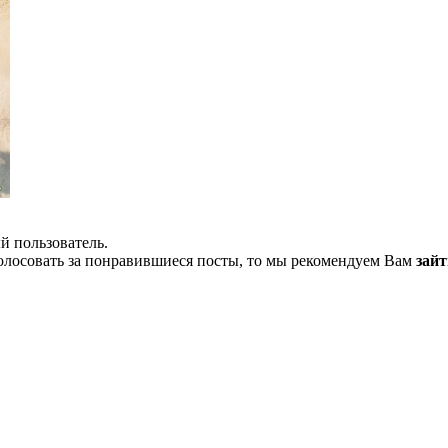
й пользователь.
олосовать за понравившиеся посты, то мы рекомендуем Вам
зайт