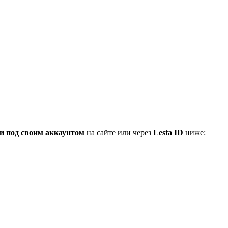
и под своим аккаунтом
на сайте или через
Lesta ID
ниже: