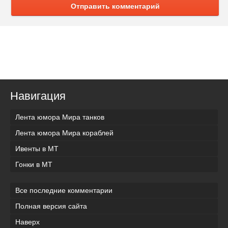
Отправить комментарий
Навигация
Лента юмора Мира танков
Лента юмора Мира кораблей
Ивенты в МТ
Гонки в МТ
Все последние комментарии
Полная версия сайта
Наверх