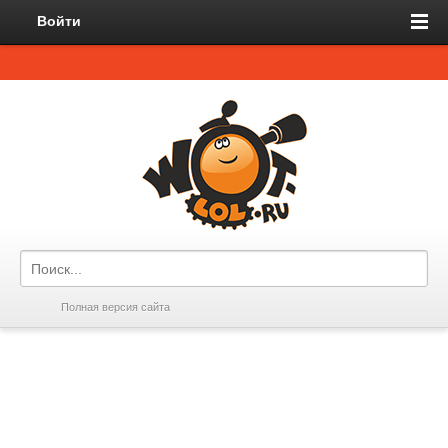
Войти
Полная версия сайта