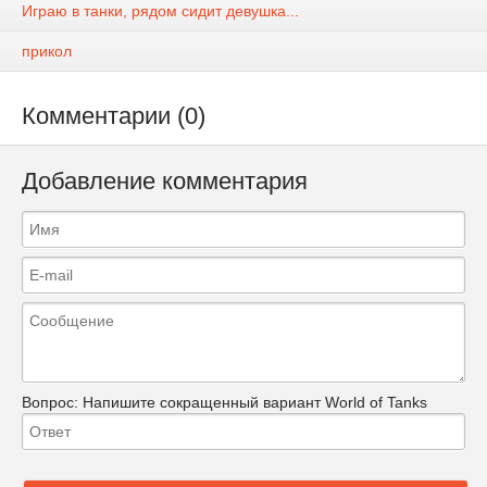
Играю в танки, рядом сидит девушка...
прикол
Комментарии (0)
Добавление комментария
Вопрос:
Напишите сокращенный вариант World of Tanks