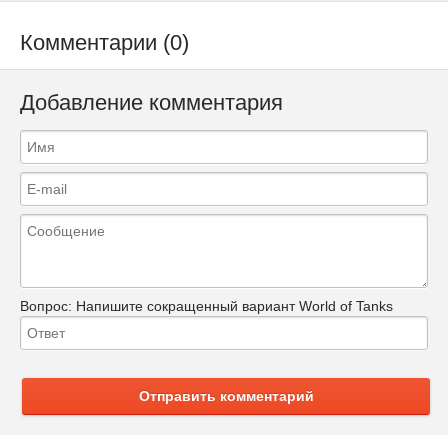
Комментарии (0)
Добавление комментария
Вопрос:
Напишите сокращенный вариант World of Tanks
Отправить комментарий