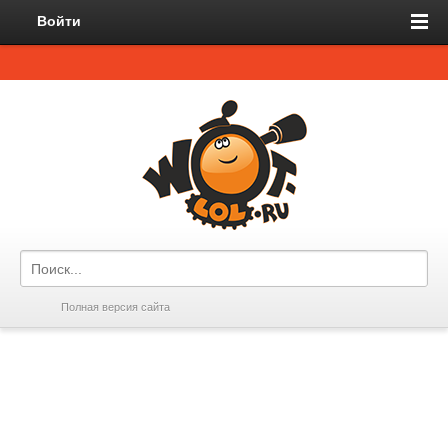
Войти
Полная версия сайта