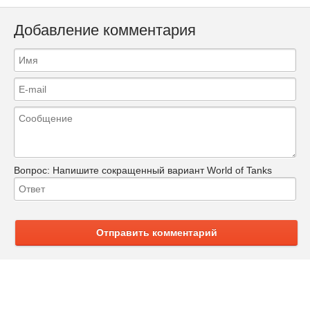
Добавление комментария
Вопрос:
Напишите сокращенный вариант World of Tanks
Отправить комментарий