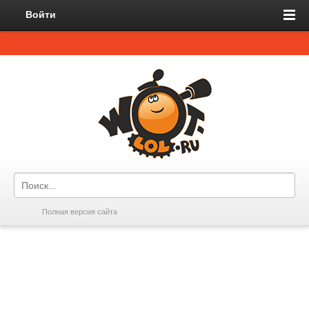
Войти
Полная версия сайта