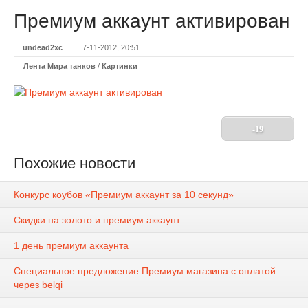
Премиум аккаунт активирован
undead2xc
7-11-2012, 20:51
Лента Мира танков
/
Картинки
-19
Похожие новости
Конкурс коубов «Премиум аккаунт за 10 секунд»
Скидки на золото и премиум аккаунт
1 день премиум аккаунта
Специальное предложение Премиум магазина с оплатой
через belqi