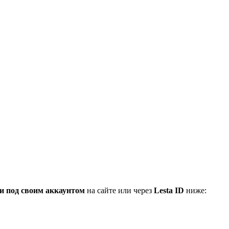
и под своим аккаунтом
на сайте или через
Lesta ID
ниже: