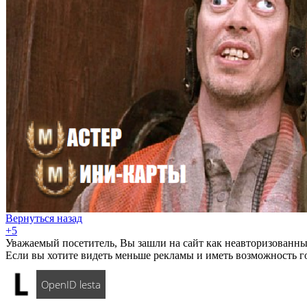
Вернуться назад
+5
Уважаемый посетитель, Вы зашли на сайт как неавторизованны
Если вы хотите видеть меньше рекламы и иметь возможность г
OpenID lesta