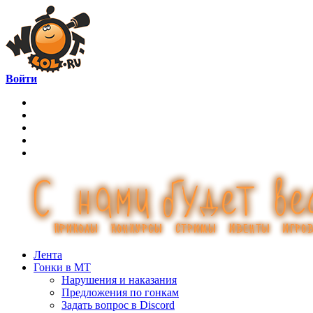
Войти
Лента
Гонки в МТ
Нарушения и наказания
Предложения по гонкам
Задать вопрос в Discord