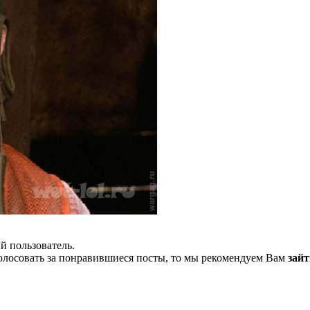
й пользователь.
олосовать за понравившиеся посты, то мы рекомендуем Вам
зайт