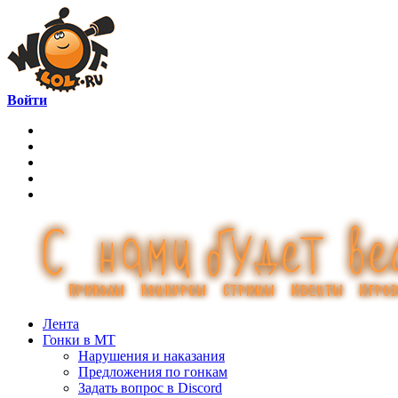
Войти
Лента
Гонки в МТ
Нарушения и наказания
Предложения по гонкам
Задать вопрос в Discord