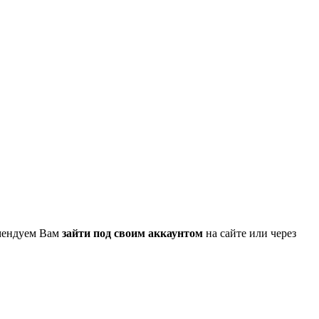
омендуем Вам
зайти под своим аккаунтом
на сайте или через