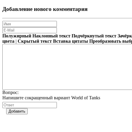
Добавление нового комментария
Полужирный
Наклонный текст
Подчёркнутый текст
Зачёр
цвета
|
Скрытый текст
Вставка цитаты
Преобразовать выб
Вопрос:
Напишите сокращенный вариант World of Tanks
Добавить