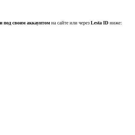
и под своим аккаунтом
на сайте или через
Lesta ID
ниже: