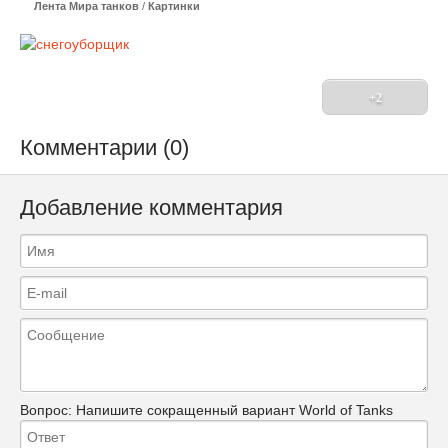
Лента Мира танков
/
Картинки
+2
Комментарии (0)
Добавление комментария
Вопрос:
Напишите сокращенный вариант World of Tanks