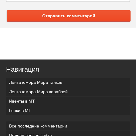
Отправить комментарий
Навигация
Лента юмора Мира танков
Лента юмора Мира кораблей
Ивенты в МТ
Гонки в МТ
Все последние комментарии
Полная версия сайта