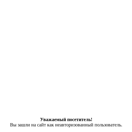
Уважаемый посетитель!
Вы зашли на сайт как неавторизованный пользователь.