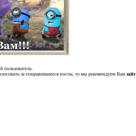
й пользователь.
олосовать за понравившиеся посты, то мы рекомендуем Вам
зайт