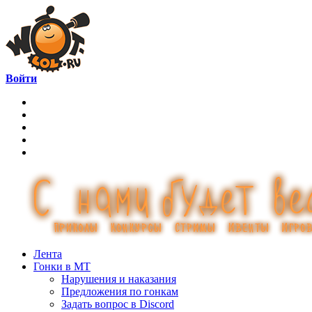
Войти
Лента
Гонки в МТ
Нарушения и наказания
Предложения по гонкам
Задать вопрос в Discord