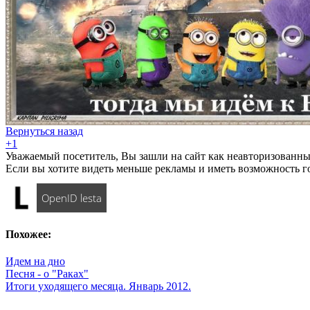
Вернуться назад
+1
Уважаемый посетитель, Вы зашли на сайт как неавторизованны
Если вы хотите видеть меньше рекламы и иметь возможность г
OpenID lesta
Похожее:
Идем на дно
Песня - о "Раках"
Итоги уходящего месяца. Январь 2012.