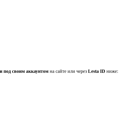
и под своим аккаунтом
на сайте или через
Lesta ID
ниже: