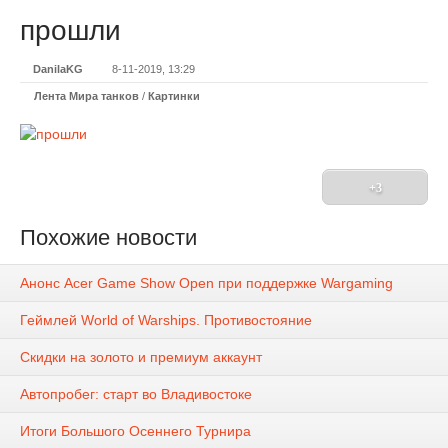
прошли
DanilaKG
8-11-2019, 13:29
Лента Мира танков
/
Картинки
+3
Похожие новости
Анонс Acer Game Show Open при поддержке Wargaming
Геймлей World of Warships. Противостояние
Скидки на золото и премиум аккаунт
Автопробег: старт во Владивостоке
Итоги Большого Осеннего Турнира