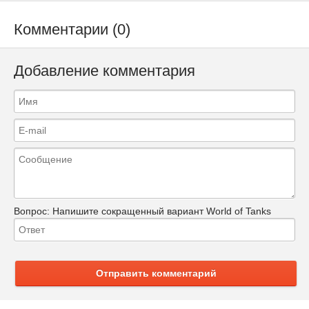
Комментарии (0)
Добавление комментария
Вопрос:
Напишите сокращенный вариант World of Tanks
Отправить комментарий