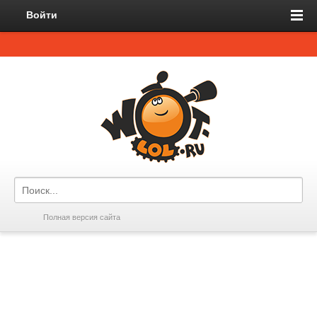
Войти
Полная версия сайта