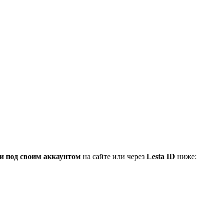
и под своим аккаунтом
на сайте или через
Lesta ID
ниже: