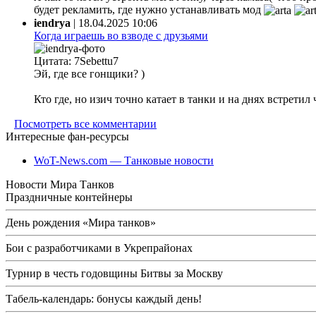
будет рекламить, где нужно устанавливать мод
iendrya
|
18.04.2025 10:06
Когда играешь во взводе с друзьями
Цитата: 7Sebettu7
Эй, где все гонщики? )
Кто где, но изич точно катает в танки и на днях встретил
Посмотреть все комментарии
Интересные фан-ресурсы
WoT-News.com — Танковые новости
Новости Мира Танков
Праздничные контейнеры
День рождения «Мира танков»
Бои с разработчиками в Укрепрайонах
Турнир в честь годовщины Битвы за Москву
Табель-календарь: бонусы каждый день!