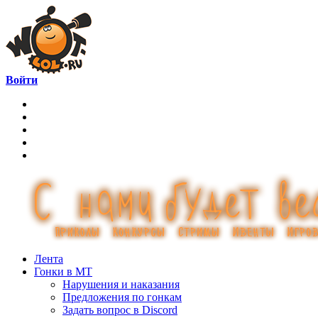
Войти
Лента
Гонки в МТ
Нарушения и наказания
Предложения по гонкам
Задать вопрос в Discord