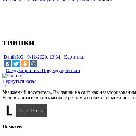
твинки
DanilaKG
9-11-2020, 13:34
Картинки
Следующий пост
Предыдущий пост
Вернуться назад
+2
Уважаемый посетитель, Вы зашли на сайт как неавторизованны
Если вы хотите видеть меньше рекламы и иметь возможность г
OpenID lesta
Похожее: