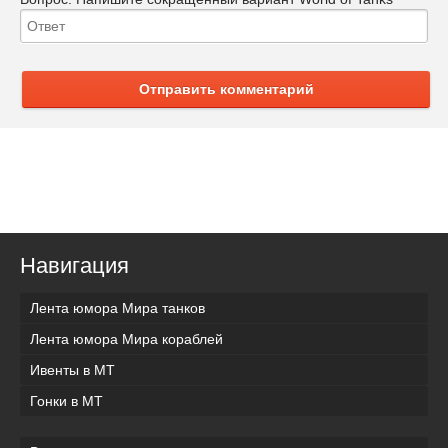
Отправить комментарий
Навигация
Лента юмора Мира танков
Лента юмора Мира кораблей
Ивенты в МТ
Гонки в МТ