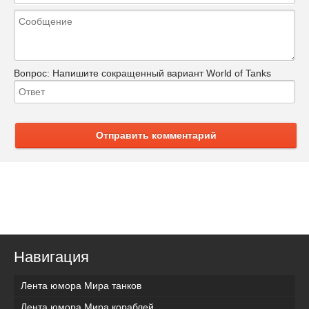
Вопрос:
Напишите сокращенный вариант World of Tanks
Отправить комментарий
Навигация
Лента юмора Мира танков
Лента юмора Мира кораблей