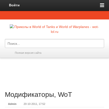
Войти
Полная версия сайта
Модификаторы, WoT
Admin
20-10-2011, 17:52