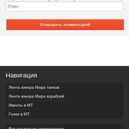
Отправить комментарий
Навигация
Лента юмора Мира танков
Лента юмора Мира кораблей
Ивенты в МТ
Гонки в МТ
Все последние комментарии