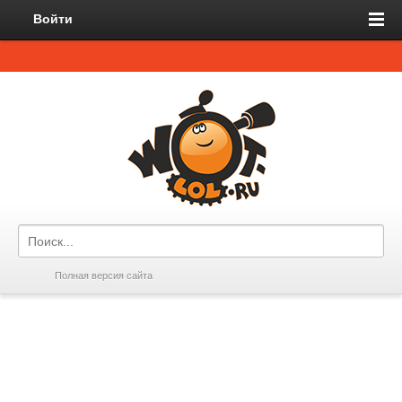
Войти
Полная версия сайта