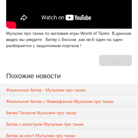
Мультик про танки по мотивам игры World of Tanks. В данном
видео вы увидите : Битву с боссом ,как кв-6 один на один
разбирается с защитником портала !
0
Похожие новости
Финальная битва - Мультики про танки
Финальная битва с Левиафаном Мультики про танки
Битва Титанов Мультики про танки
Битва с монстром Мультики про танки
Битва за мост Мультики про танки