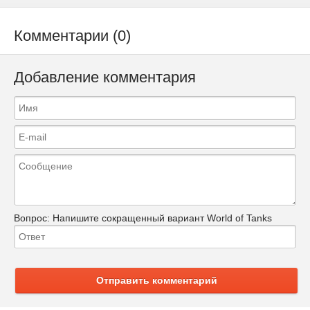
Комментарии (0)
Добавление комментария
Вопрос:
Напишите сокращенный вариант World of Tanks
Отправить комментарий