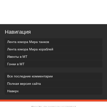
Навигация
Лента юмора Мира танков
Лента юмора Мира кораблей
Ивенты в МТ
Гонки в МТ
Все последние комментарии
Полная версия сайта
Наверх