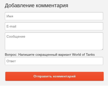
Добавление комментария
Вопрос:
Напишите сокращенный вариант World of Tanks
Отправить комментарий