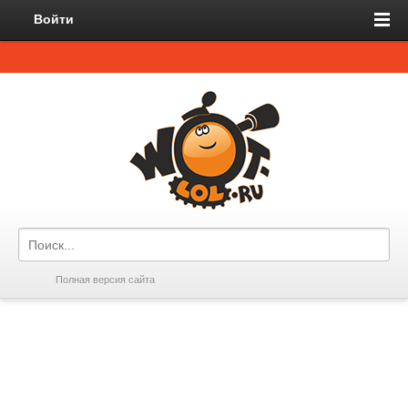
Войти
Полная версия сайта