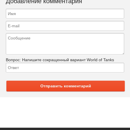
Добавление комментария
Вопрос:
Напишите сокращенный вариант World of Tanks
Отправить комментарий