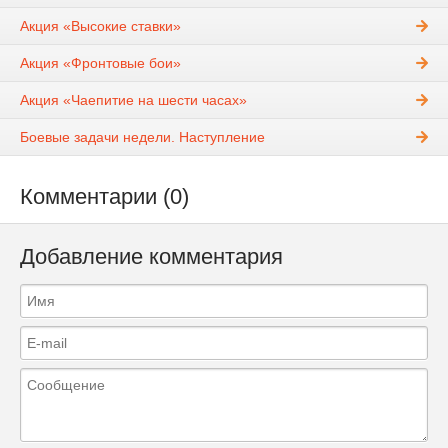
Акция «Высокие ставки»
Акция «Фронтовые бои»
Акция «Чаепитие на шести часах»
Боевые задачи недели. Наступление
Комментарии (0)
Добавление комментария