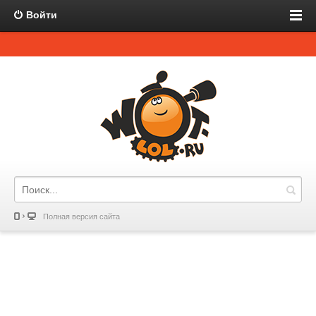
Войти
Полная версия сайта