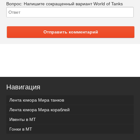
Вопрос:
Напишите сокращенный вариант World of Tanks
Отправить комментарий
Навигация
Лента юмора Мира танков
Лента юмора Мира кораблей
Ивенты в МТ
Гонки в МТ