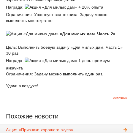
Награда:
+ 20% опыта
Ограничения: Участвует вся техника. Задачу можно
выполнять многократно
«Для милых дам. Часть 2»
Цель: Выполнить боевую задачу «Для милых дам. Часть 1»
30 раз
Награда:
1 день премиум
аккаунта
Ограничения: Задачу можно выполнить один раз.
Удачи в воздухе!
Источник
Похожие новости
Акция «Признаки хорошего вкуса»