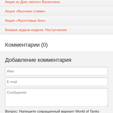
Акция ко Дню святого Валентина
Акция «Высокие ставки»
Акция «Фронтовые бои»
Боевые задачи недели. Наступление
Комментарии (0)
Добавление комментария
Вопрос:
Напишите сокращенный вариант World of Tanks