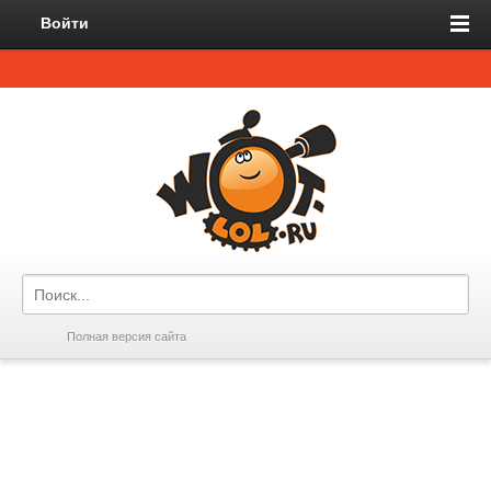
Войти
Полная версия сайта