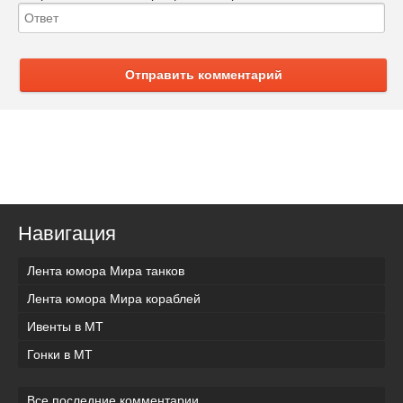
Отправить комментарий
Навигация
Лента юмора Мира танков
Лента юмора Мира кораблей
Ивенты в МТ
Гонки в МТ
Все последние комментарии