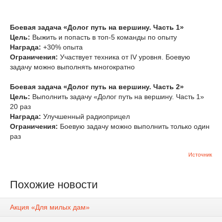
Боевая задача «Долог путь на вершину. Часть 1»
Цель:
Выжить и попасть в топ-5 команды по опыту
Награда:
+30% опыта
Ограничения:
Участвует техника от IV уровня. Боевую
задачу можно выполнять многократно
Боевая задача «Долог путь на вершину. Часть 2»
Цель:
Выполнить задачу «Долог путь на вершину. Часть 1»
20 раз
Награда:
Улучшенный радиоприцел
Ограничения:
Боевую задачу можно выполнить только один
раз
Источник
Похожие новости
Акция «Для милых дам»