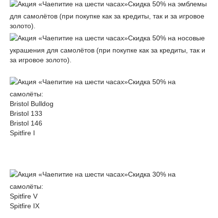
Cкидка 50% на эмблемы
для самолётов (при покупке как за кредиты, так и за игровое
золото).
Cкидка 50% на носовые
украшения для самолётов (при покупке как за кредиты, так и
за игровое золото).
Скидка 50% на
самолёты:
Bristol Bulldog
Bristol 133
Bristol 146
Spitfire I
Скидка 30% на
самолёты:
Spitfire V
Spitfire IX