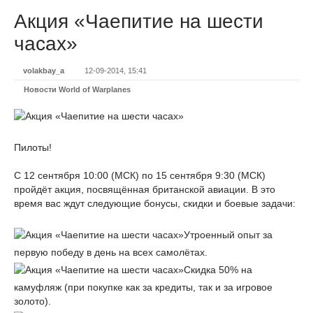
Акция «Чаепитие на шести
часах»
volakbay_a
12-09-2014, 15:41
Новости World of Warplanes
Пилоты!
С 12 сентября 10:00 (МСК) по 15 сентября 9:30 (МСК)
пройдёт акция, посвящённая британской авиации. В это
время вас ждут следующие бонусы, скидки и боевые задачи:
Утроенный опыт за
первую победу в день на всех самолётах.
Cкидка 50% на
камуфляж (при покупке как за кредиты, так и за игровое
золото).