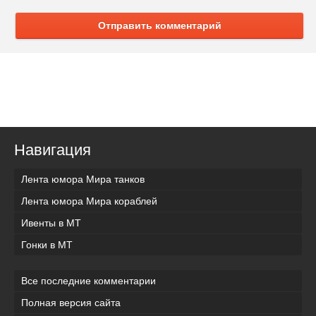
Отправить комментарий
Навигация
Лента юмора Мира танков
Лента юмора Мира кораблей
Ивенты в МТ
Гонки в МТ
Все последние комментарии
Полная версия сайта