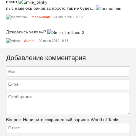
ивент
пыс надеюсь банов за просто так не будет...
medwediak
21 июня 2012 11:08
Дождались халявы?
Admin
20 июня 2012 19:18
Добавление комментария
Вопрос:
Напишите сокращенный вариант World of Tanks