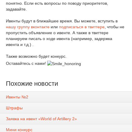
понятно. Если есть вопросы по поводу приоритетов,
задавайте.
Ивенты будут в ближайшее время. Вы можете, вступить в
нашу группу вконтакте
или
подписаться в твиттере
, чтобы не
пропустить объявление о ивенте. А также в твиттере
планируем писать о ходе ивента (например, задержка
ивента и т.д.) .
Также возможно будет конкурс.
Оставайтесь с нами!
Похожие новости
Ивенты №2
Штрафы
Заявка на ивент «World of Artillery 2»
Мини конкурс