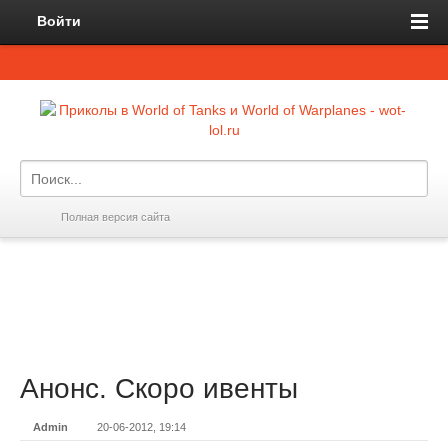
Войти
Полная версия сайта
Анонс. Скоро ивенты
Admin
20-06-2012, 19:14